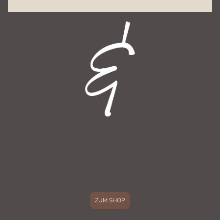
ZUM SHOP