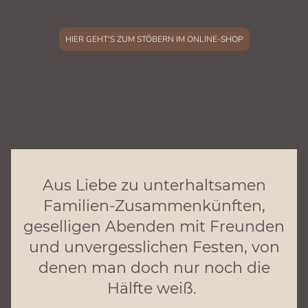
HIER GEHT'S ZUM STÖBERN IM ONLINE-SHOP
Aus Liebe zu unterhaltsamen
Familien-Zusammenkünften,
geselligen Abenden mit Freunden
und unvergesslichen Festen, von
denen man doch nur noch die
Hälfte weiß.